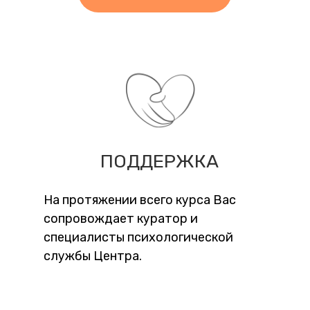
ПОДДЕРЖКА
На протяжении всего курса Вас
сопровождает куратор и
специалисты психологической
службы Центра.