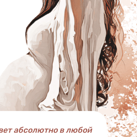
вет абсолютно в любой