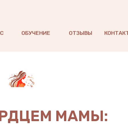
АС
ОБУЧЕНИЕ
ОТЗЫВЫ
КОНТАК
ЕРДЦЕМ МАМЫ: