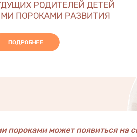
УДУЩИХ РОДИТЕЛЕЙ ДЕТЕЙ
МИ ПОРОКАМИ РАЗВИТИЯ
ПОДРОБНЕЕ
и пороками может появиться на с