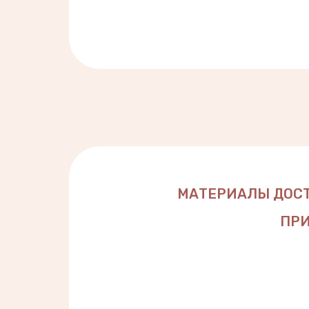
МАТЕРИАЛЫ ДОСТ
ПРИ