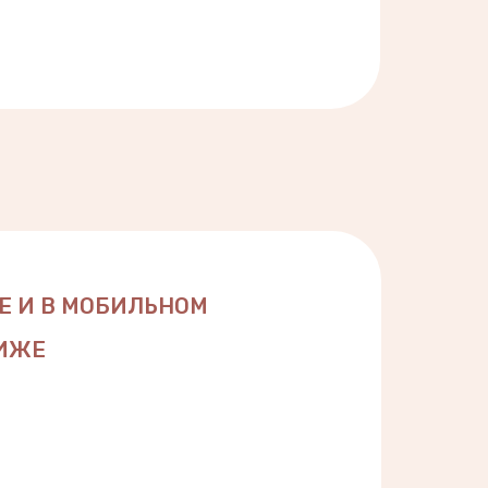
E И В МОБИЛЬНОМ
НИЖЕ