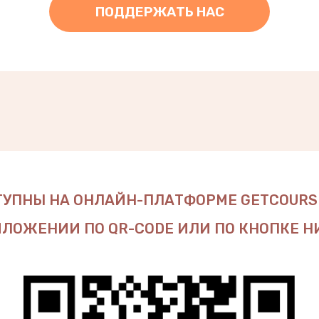
ПОДДЕРЖАТЬ НАС
УПНЫ НА ОНЛАЙН-ПЛАТФОРМЕ GETCOURS
ЛОЖЕНИИ ПО QR-CODE ИЛИ ПО КНОПКЕ 