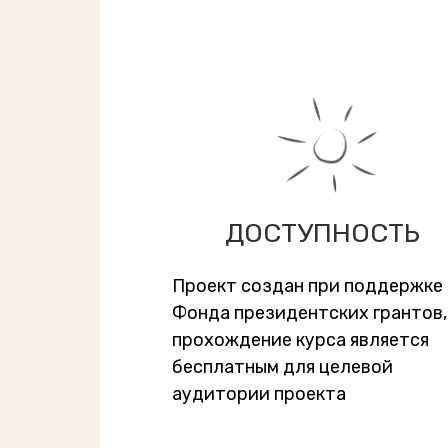
ДОСТУПНОСТЬ
Проект создан при поддержке
Фонда президентских грантов,
прохождение курса является
бесплатным для целевой
аудитории проекта