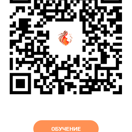
ОБУЧЕНИЕ