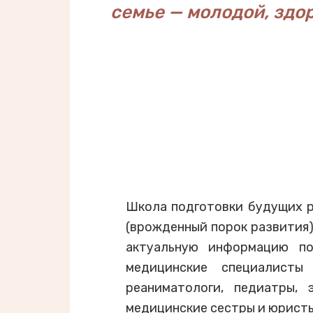
семье — молодой, здо
Школа подготовки будущих р
(врожденный порок развития)
актуальную информацию по
медицинские специалисты (
реаниматологи, педиатры, 
медицинские сестры и юристы