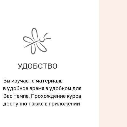
УДОБСТВО
Вы изучаете материалы
в удобное время в удобном для
Вас темпе. Прохождение курса
доступно также в приложении