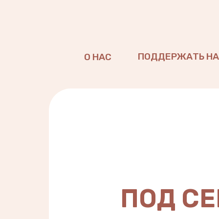
ПОДДЕРЖАТЬ Н
О НАС
ПОД С